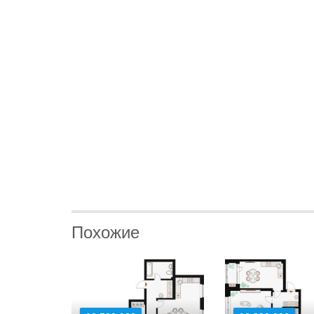
Похожие