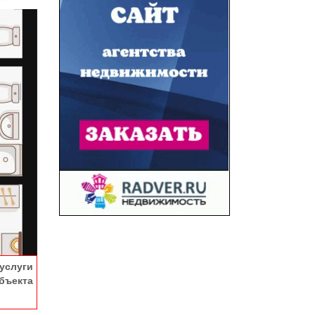
услуги
ъекта