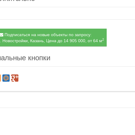
Подписаться на новые объекты по запросу:
2
. Новостройки, Казань, Цена до 14 905 000, от 64 м
альные кнопки