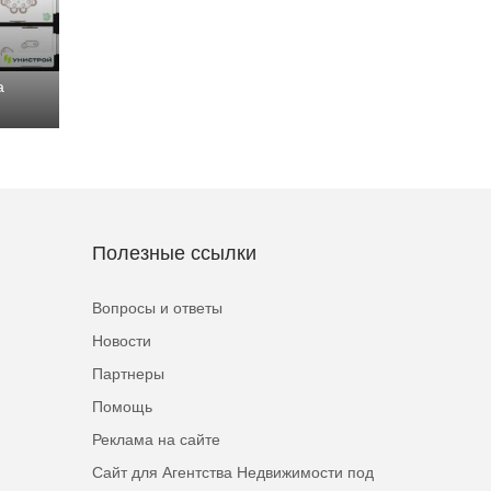
а
Полезные ссылки
Вопросы и ответы
Новости
Партнеры
Помощь
Реклама на сайте
Сайт для Агентства Недвижимости под