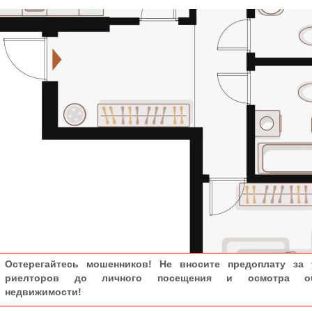
Остерегайтесь мошенников! Не вносите предоплату за 
риелторов до личного посещения и осмотра об
недвижимости!