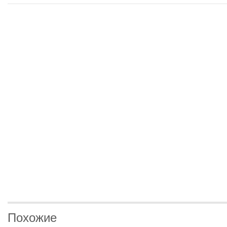
Похожие