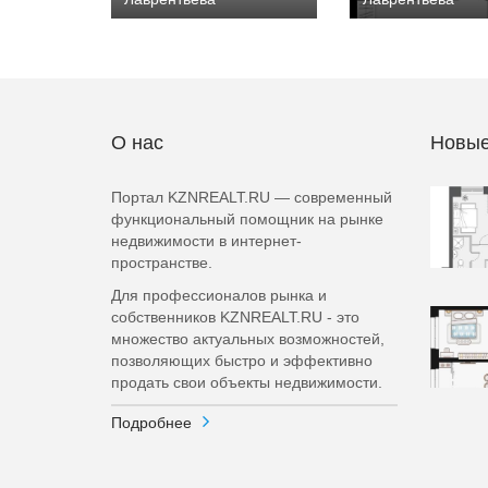
О нас
Новые
Портал KZNREALT.RU — современный
функциональный помощник на рынке
недвижимости в интернет-
пространстве.
Для профессионалов рынка и
собственников KZNREALT.RU - это
множество актуальных возможностей,
позволяющих быстро и эффективно
продать свои объекты недвижимости.
Подробнее