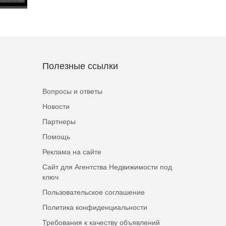
Полезные ссылки
Вопросы и ответы
Новости
Партнеры
Помощь
Реклама на сайте
Сайт для Агентства Недвижимости под
ключ
Пользовательское соглашение
Политика конфиденциальности
Требования к качеству объявлений