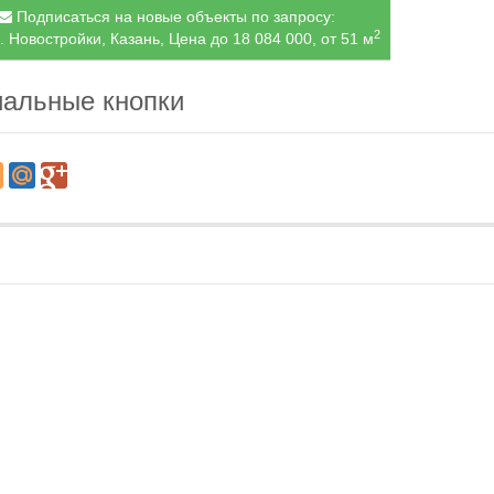
Подписаться на новые объекты по запросу:
2
. Новостройки, Казань, Цена до 18 084 000, от 51 м
альные кнопки