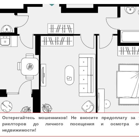
Остерегайтесь мошенников! Не вносите предоплату за 
риелторов до личного посещения и осмотра об
недвижимости!