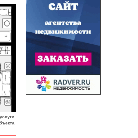
услуги
ъекта