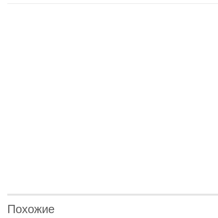
Похожие