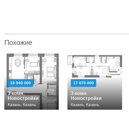
Похожие
18 940 000
17 870 000
3-комн.
3-комн.
Новостройки
Новостройки
Казань, Казань
Казань, Казань