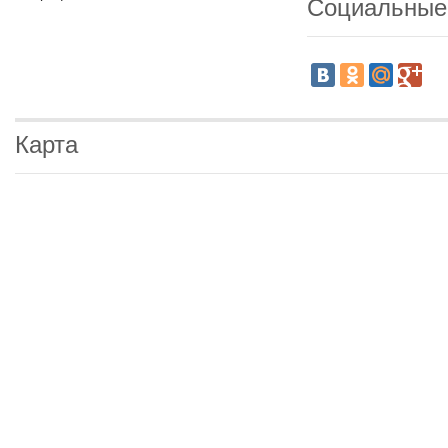
Социальные
Карта