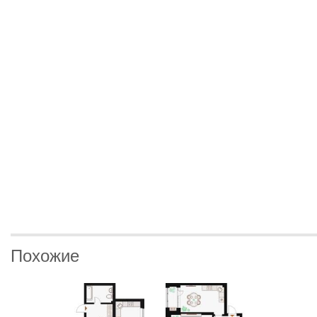
Похожие