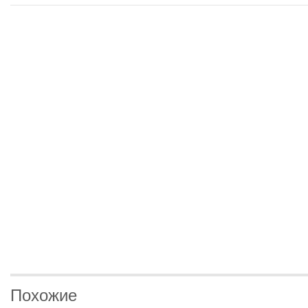
Похожие