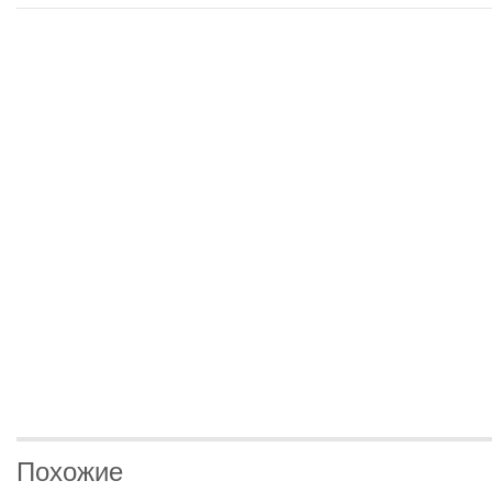
Похожие