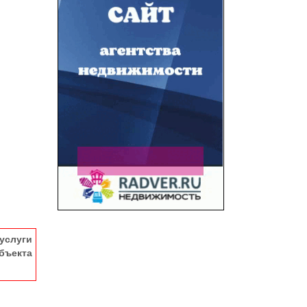
услуги
ъекта