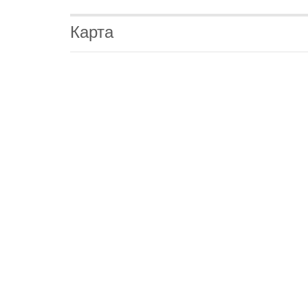
Карта