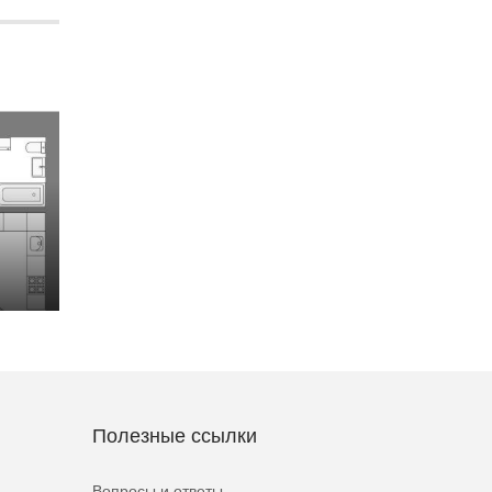
Полезные ссылки
Вопросы и ответы