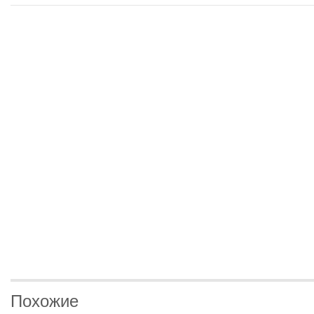
Похожие