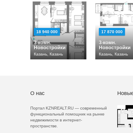
18 940 000
17 870 000
3-комн.
3-комн.
Новостройки
Новостройки
Казань, Казань
Казань, Казань
О нас
Новые
Портал KZNREALT.RU — современный
функциональный помощник на рынке
недвижимости в интернет-
пространстве.