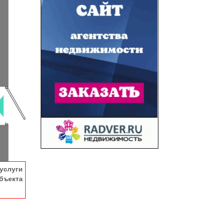
услуги
ъекта