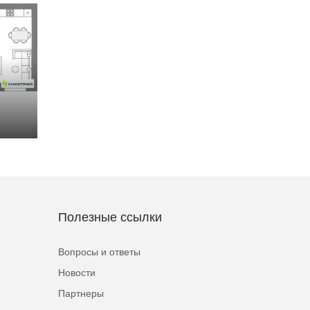
Полезные ссылки
Вопросы и ответы
Новости
Партнеры