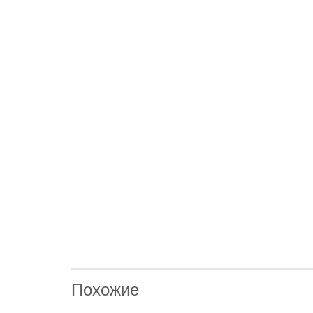
Похожие