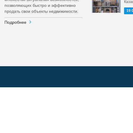
Каза
позволяющих быстро и эффективно
19 
продать свои объекты недвижимости.
Подробнее