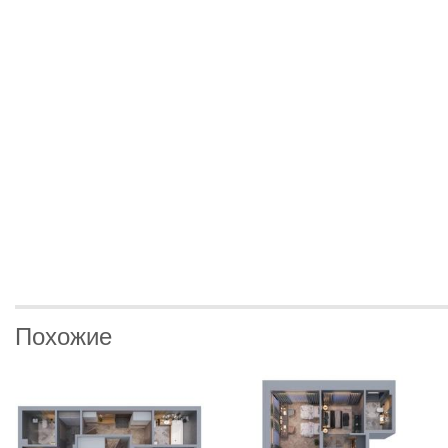
Похожие