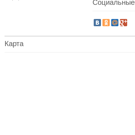
Социальные
Карта