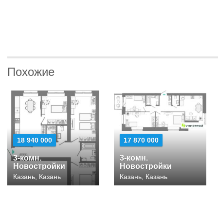
Похожие
18 940 000
17 870 000
3-комн.
3-комн.
Новостройки
Новостройки
Казань, Казань
Казань, Казань