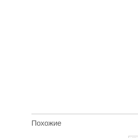
Похожие