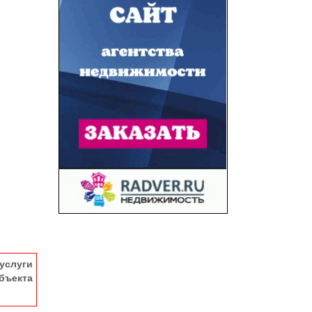
услуги
ъекта