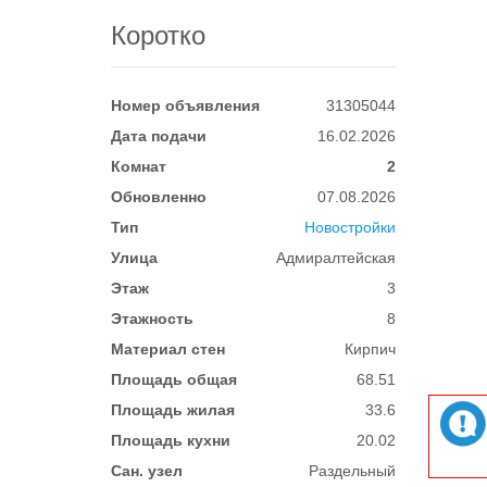
Коротко
Номер объявления
31305044
Дата подачи
16.02.2026
Комнат
2
Обновленно
07.08.2026
Тип
Новостройки
Улица
Адмиралтейская
Этаж
3
Этажность
8
Материал стен
Кирпич
Площадь общая
68.51
Площадь жилая
33.6
Площадь кухни
20.02
Сан. узел
Раздельный