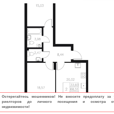
Остерегайтесь мошенников! Не вносите предоплату за 
риелторов до личного посещения и осмотра об
недвижимости!