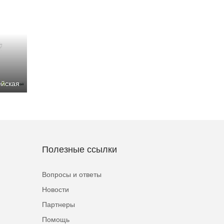
ейская
Полезные ссылки
Вопросы и ответы
Новости
Партнеры
Помощь