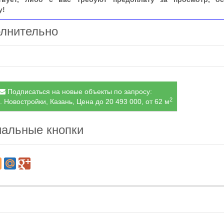
у!
лнительно
Подписаться на новые объекты по запросу:
2
. Новостройки, Казань, Цена до 20 493 000, от 62 м
альные кнопки