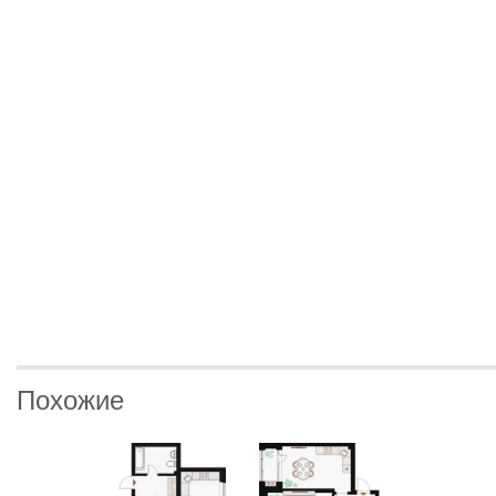
Похожие