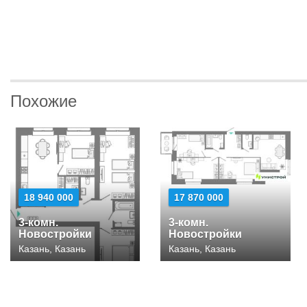
Похожие
18 940 000
17 870 000
3-комн.
3-комн.
Новостройки
Новостройки
Казань, Казань
Казань, Казань