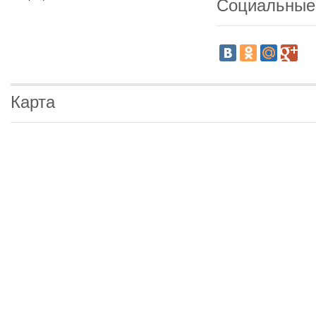
Социальные
Карта