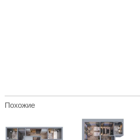
Похожие