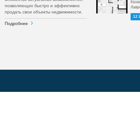
Каза
позволяющих быстро и эффективно
Лавр
продать свои объекты недвижимости.
12 
Подробнее