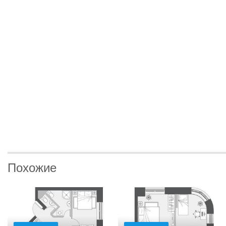
Похожие