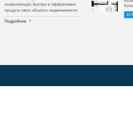
Каза
позволяющих быстро и эффективно
Кула
продать свои объекты недвижимости.
12 
Подробнее