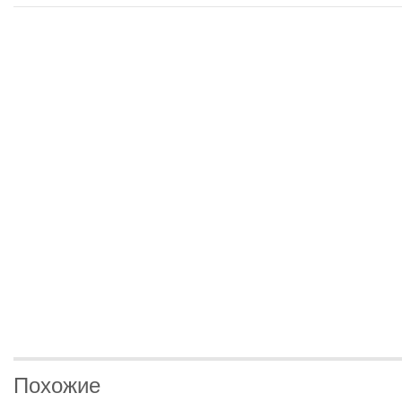
Похожие