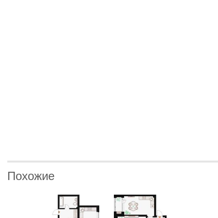
Похожие