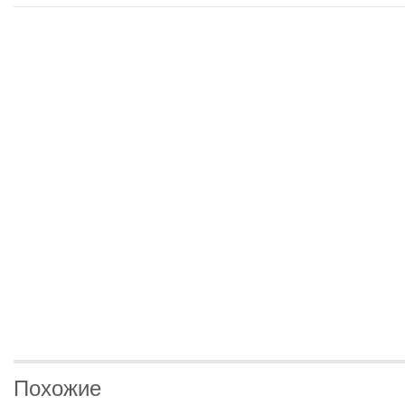
Похожие