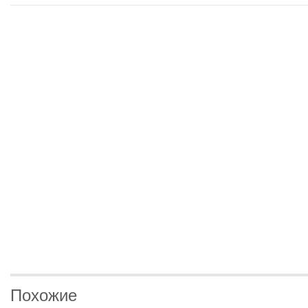
Похожие