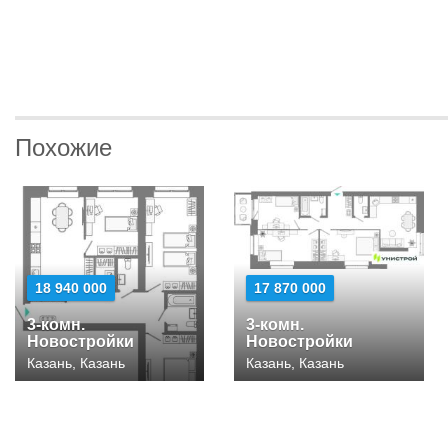
Похожие
18 940 000
17 870 000
3-комн.
3-комн.
Новостройки
Новостройки
Казань, Казань
Казань, Казань