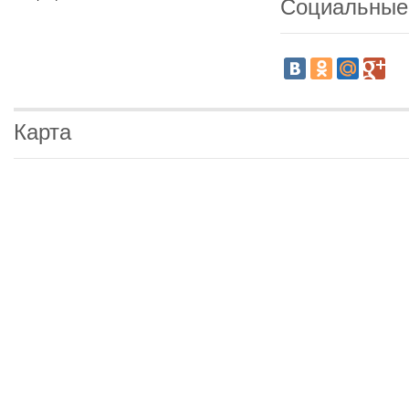
Социальные
Карта