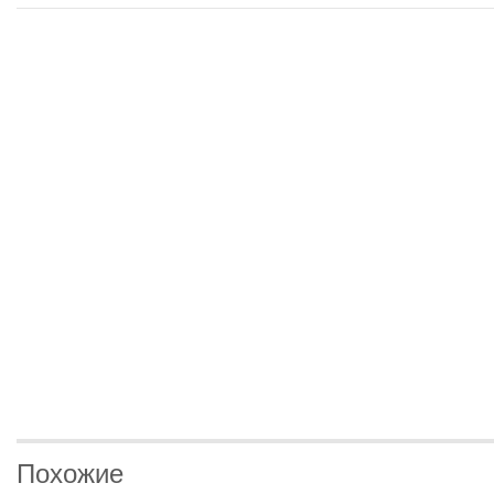
Похожие