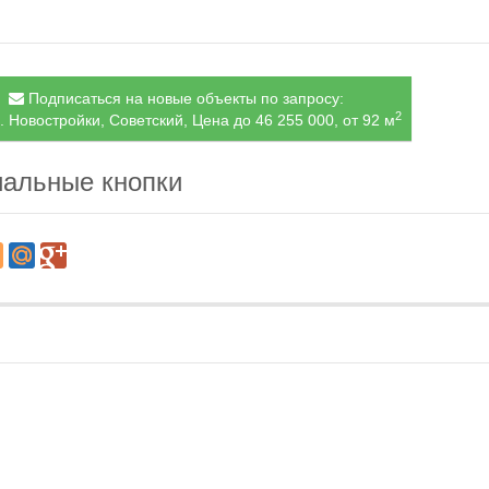
Подписаться на новые объекты по запросу:
2
. Новостройки, Советский, Цена до 46 255 000, от 92 м
альные кнопки