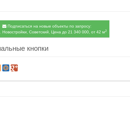
Подписаться на новые объекты по запросу:
2
. Новостройки, Советский, Цена до 21 340 000, от 42 м
альные кнопки