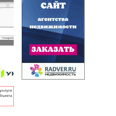
услуги
ъекта