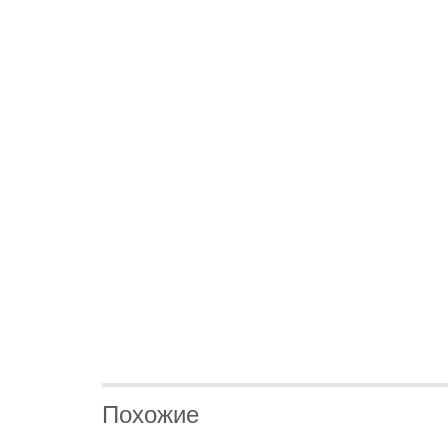
Похожие