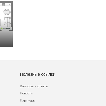
Полезные ссылки
Вопросы и ответы
Новости
Партнеры