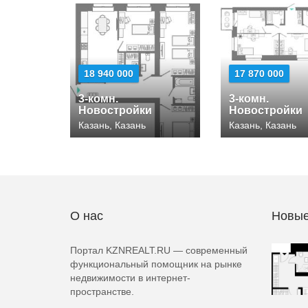
18 940 000
17 870 000
3-комн.
3-комн.
Новостройки
Новостройки
Казань, Казань
Казань, Казань
О нас
Новые
Портал KZNREALT.RU — современный
функциональный помощник на рынке
недвижимости в интернет-
пространстве.