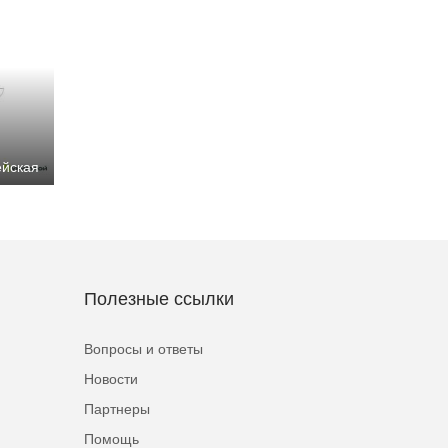
ейская
Полезные ссылки
Вопросы и ответы
Новости
Партнеры
Помощь