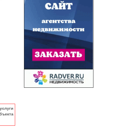
услуги
ъекта