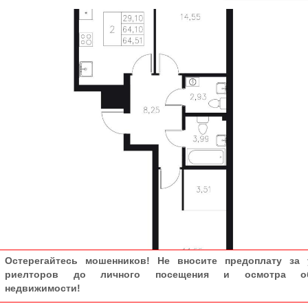
Остерегайтесь мошенников! Не вносите предоплату за 
риелторов до личного посещения и осмотра об
недвижимости!