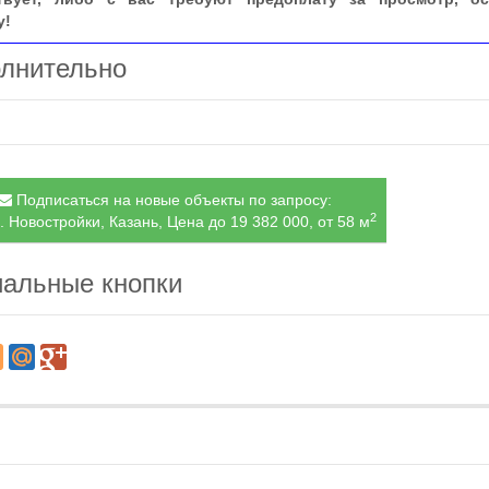
у!
лнительно
Подписаться на новые объекты по запросу:
2
. Новостройки, Казань, Цена до 19 382 000, от 58 м
альные кнопки