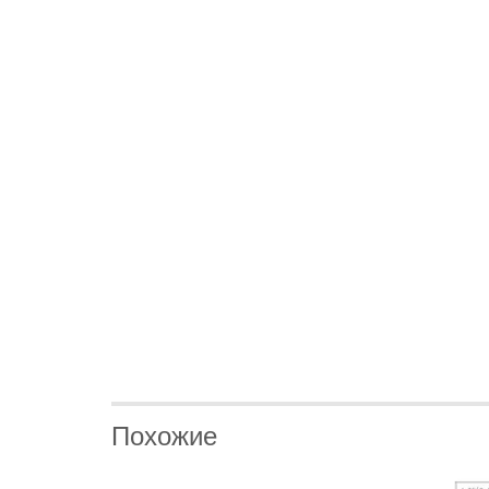
Похожие