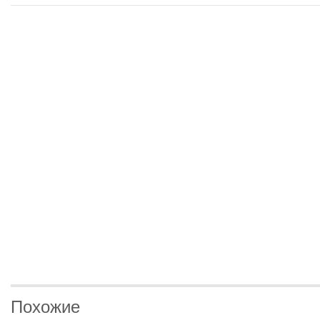
Похожие