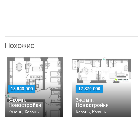
Похожие
18 940 000
17 870 000
3-комн.
3-комн.
Новостройки
Новостройки
Казань, Казань
Казань, Казань