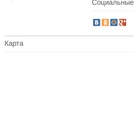
Социальные
Карта