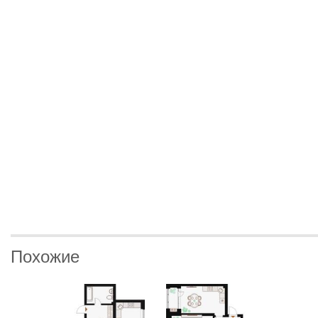
Похожие