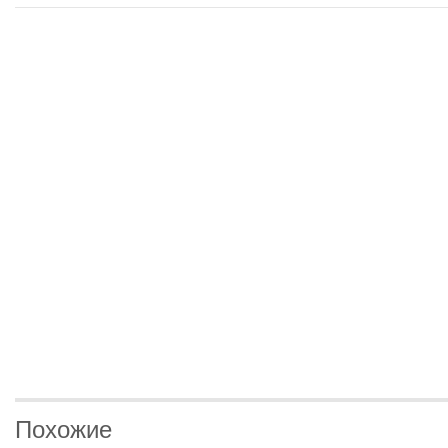
Похожие