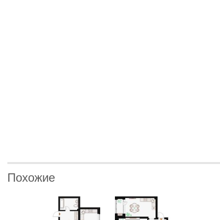
Похожие