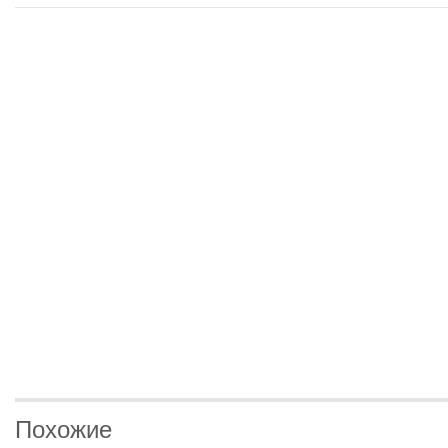
Похожие