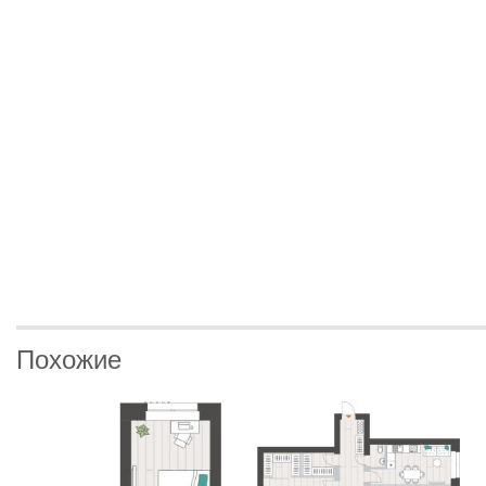
Похожие