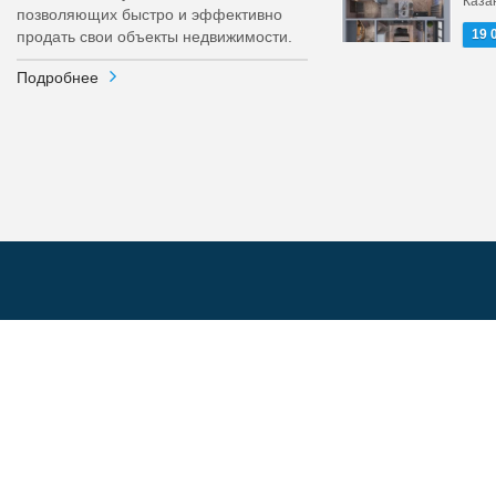
Каза
позволяющих быстро и эффективно
19 
продать свои объекты недвижимости.
Подробнее