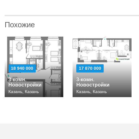
Похожие
18 940 000
17 870 000
3-комн.
3-комн.
Новостройки
Новостройки
Казань, Казань
Казань, Казань