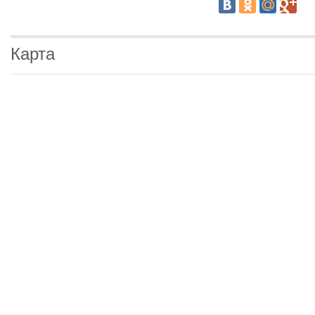
Карта