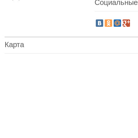
Социальные
Карта