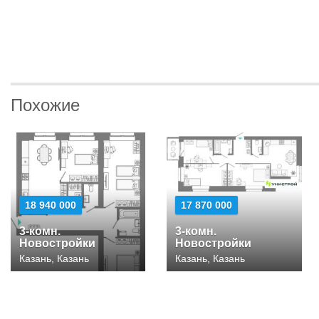
Похожие
18 940 000
17 870 000
3-комн.
3-комн.
Новостройки
Новостройки
Казань, Казань
Казань, Казань