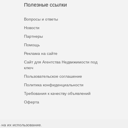
Полезные ссылки
Вопросы и ответы
Новости
Партнеры
Помощь
Реклама на сайте
Сайт для Агентства Недвижимости под
ключ
Пользовательское соглашение
Политика конфиденциальности
Требования к качеству объявлений
Оферта
 на их использование.