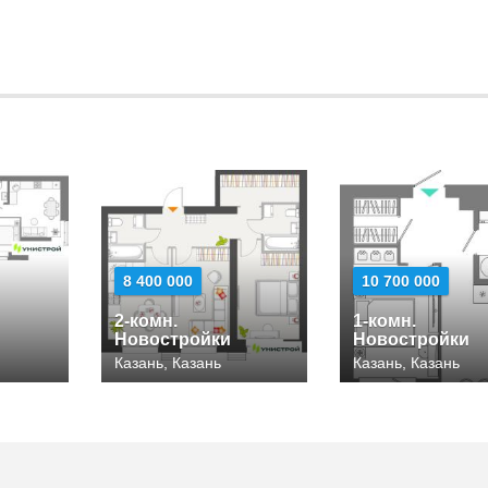
8 400 000
10 700 000
2-комн.
1-комн.
Новостройки
Новостройки
Казань, Казань
Казань, Казань