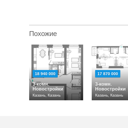
Похожие
18 940 000
17 870 000
3-комн.
3-комн.
Новостройки
Новостройки
Казань, Казань
Казань, Казань