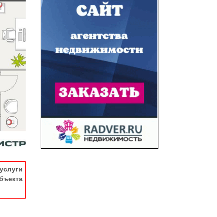
услуги
ъекта