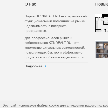
О нас
Новые
Портал KZNREALT.RU — современный
функциональный помощник на рынке
недвижимости в интернет-
пространстве.
Для профессионалов рынка и
собственников KZNREALT.RU - это
множество актуальных возможностей,
позволяющих быстро и эффективно
продать свои объекты недвижимости.
Подробнее
Этот сайт использует файлы cookie для улучшения вашего пользо