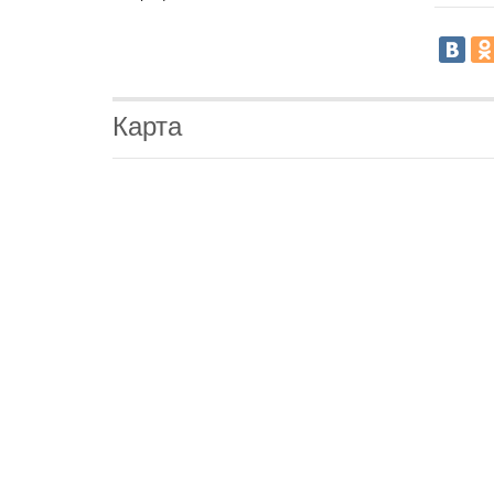
Карта