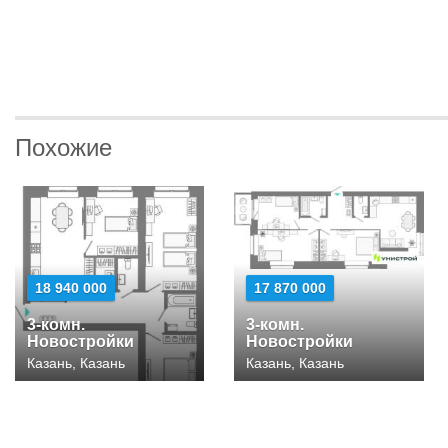
Похожие
18 940 000
17 870 000
3-комн.
3-комн.
Новостройки
Новостройки
Казань, Казань
Казань, Казань