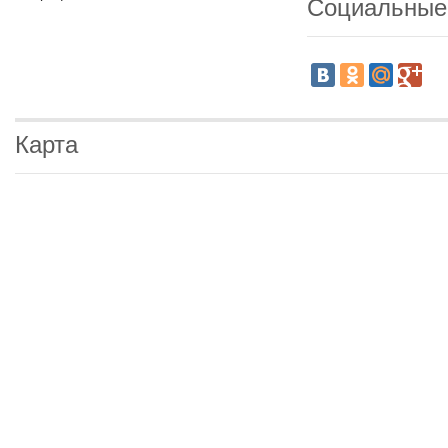
Социальные
Карта