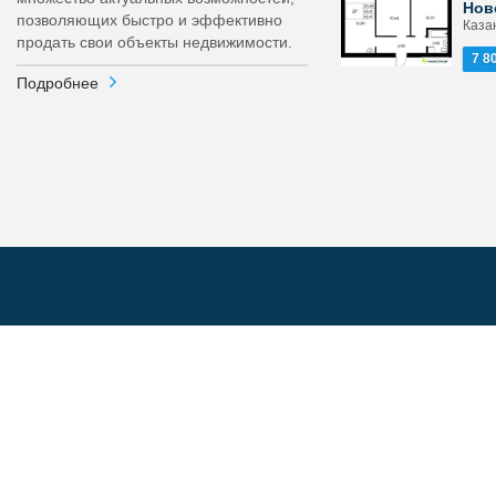
Нов
позволяющих быстро и эффективно
Каза
продать свои объекты недвижимости.
7 8
Подробнее