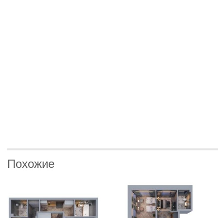
Похожие