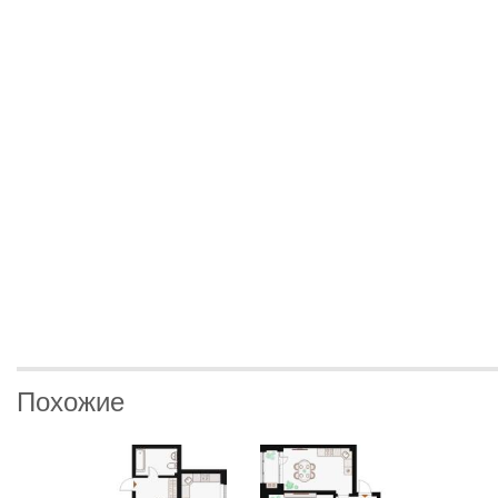
Похожие