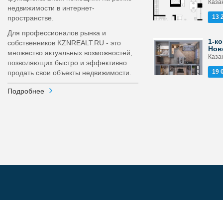
Каза
недвижимости в интернет-
13 
пространстве.
Для профессионалов рынка и
1-ко
собственников KZNREALT.RU - это
Нов
множество актуальных возможностей,
Каза
позволяющих быстро и эффективно
19 
продать свои объекты недвижимости.
Подробнее