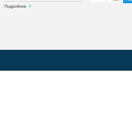
Подробнее