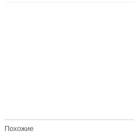
Похожие