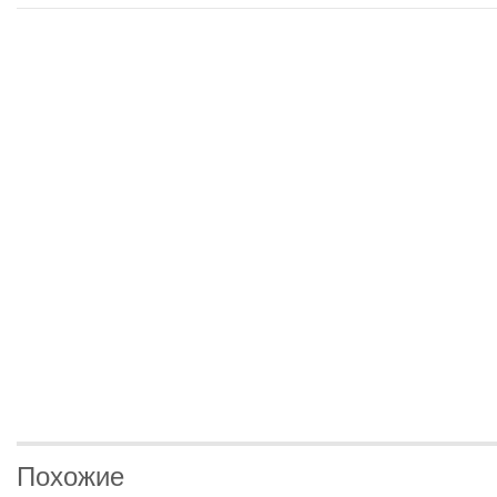
Похожие