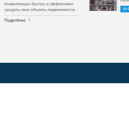
Каза
позволяющих быстро и эффективно
19 
продать свои объекты недвижимости.
Подробнее