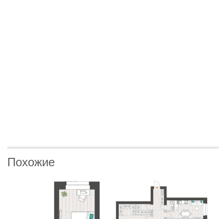
Похожие