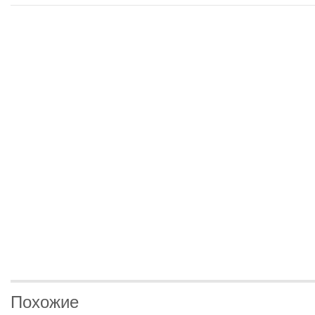
Похожие