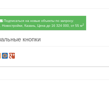
Подписаться на новые объекты по запросу:
2
. Новостройки, Казань, Цена до 16 324 000, от 55 м
альные кнопки