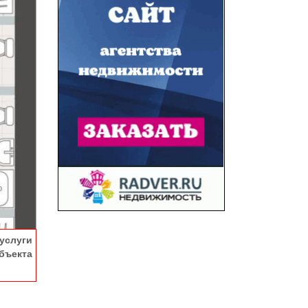
услуги
ъекта