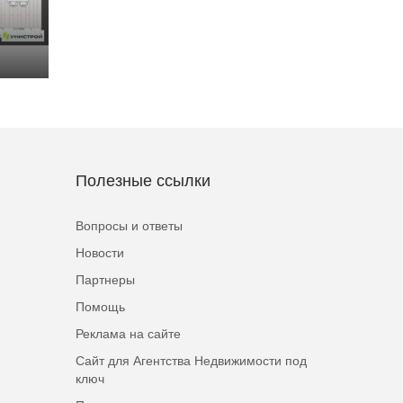
Полезные ссылки
Вопросы и ответы
Новости
Партнеры
Помощь
Реклама на сайте
Сайт для Агентства Недвижимости под
ключ