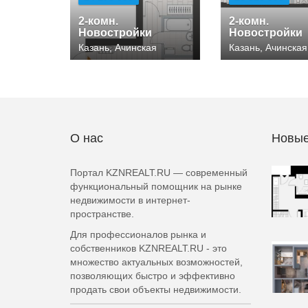
2-комн.
2-комн.
Новостройки
Новостройки
Казань, Ачинская
Казань, Ачинская
О нас
Новые
Портал KZNREALT.RU — современный
функциональный помощник на рынке
недвижимости в интернет-
пространстве.
Для профессионалов рынка и
собственников KZNREALT.RU - это
множество актуальных возможностей,
позволяющих быстро и эффективно
продать свои объекты недвижимости.