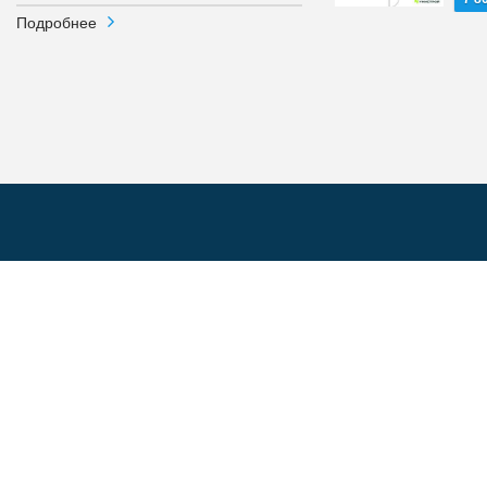
Подробнее