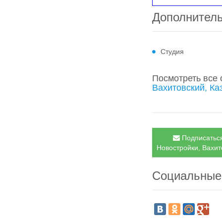
Дополнител
Студия
Посмотреть все
Вахитовский, Ка
Подписаться
Новостройки, Вахит
Социальные