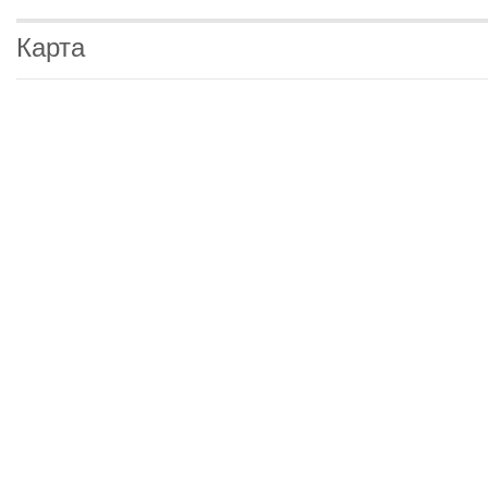
Карта