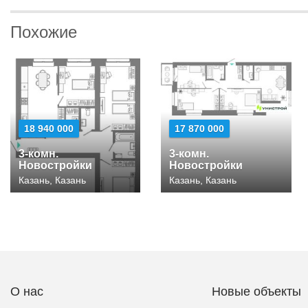
Похожие
18 940 000
17 870 000
3-комн.
3-комн.
Новостройки
Новостройки
Казань, Казань
Казань, Казань
О нас
Новые объекты